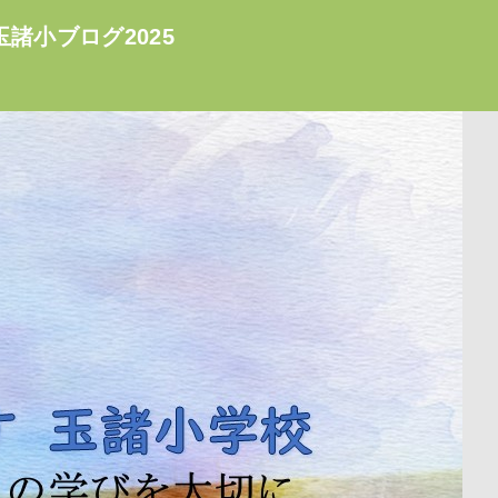
玉諸小ブログ2025