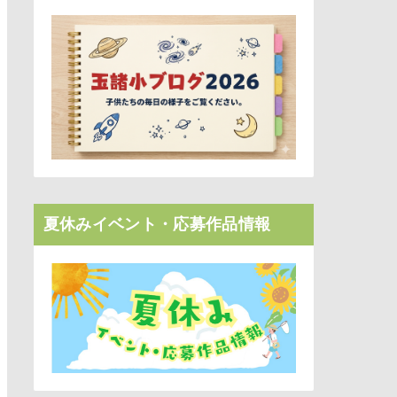
夏休みイベント・応募作品情報