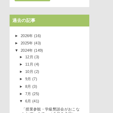
過去の記事
►
2026年
(16)
►
2025年
(43)
▼
2024年
(149)
►
12月
(3)
►
11月
(4)
►
10月
(2)
►
9月
(7)
►
8月
(3)
►
7月
(25)
▼
6月
(41)
「授業参観・学級懇談会がおこな