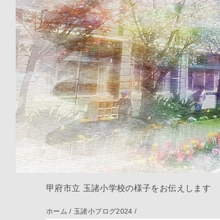
甲府市立 玉諸小学校の様子をお伝えします
ホーム
/
玉諸小ブログ2024
/