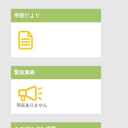
学校だより
緊急連絡
現在ありません