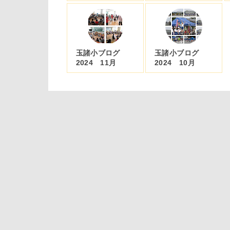
玉諸小ブログ
玉諸小ブログ
2024 11月
2024 10月