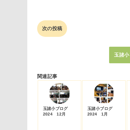
次の投稿
玉諸小
関連記事
玉諸小ブログ
玉諸小ブログ
2024 12月
2024 1月